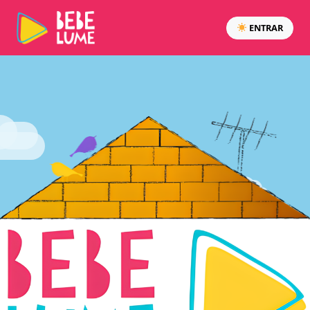
ENTRAR